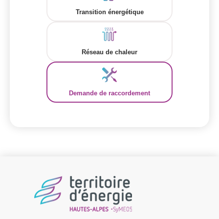
Transition énergétique
Réseau de chaleur
Demande de raccordement