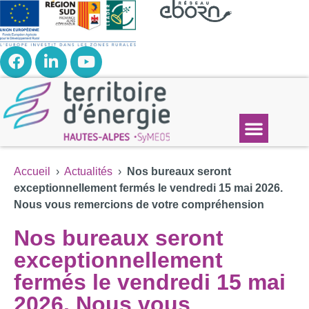
Accueil
›
Actualités
›
Nos bureaux seront
exceptionnellement fermés le vendredi 15 mai 2026.
Nous vous remercions de votre compréhension
Nos bureaux seront
exceptionnellement
fermés le vendredi 15 mai
2026. Nous vous