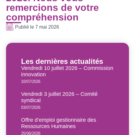
remercions de votre
compréhension
Publié le
7 mai 2026
Les dernières actualités
Vendredi 10 juillet 2026 – Commission
innovation
10/07/2026
Vendredi 3 juillet 2026 – Comité
syndical
03/07/2026
Offre d’emploi gestionnaire des
Ressources Humaines
25/06/2026