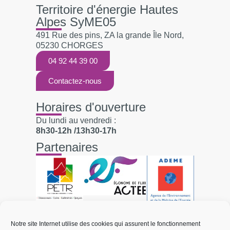
Territoire d'énergie Hautes
Alpes SyME05
491 Rue des pins, ZA la grande Île Nord,
05230 CHORGES
04 92 44 39 00
Contactez-nous
Horaires d'ouverture
Du lundi au vendredi :
8h30-12h /13h30-17h
Partenaires
Liens utiles
Notre site Internet utilise des cookies qui assurent le fonctionnement