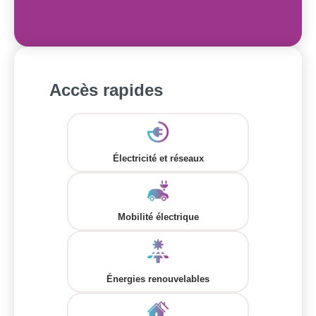
Accès rapides
Électricité et réseaux
Mobilité électrique
Énergies renouvelables