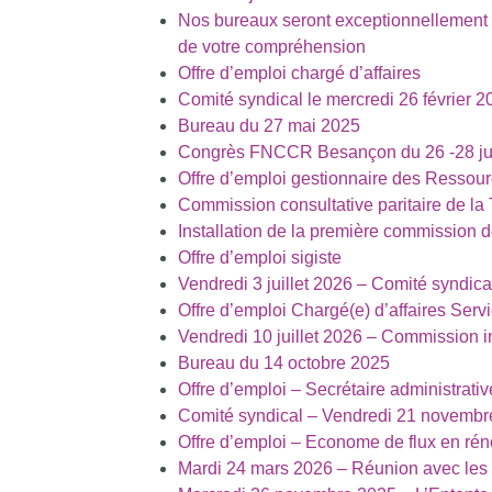
Nos bureaux seront exceptionnellement 
de votre compréhension
Offre d’emploi chargé d’affaires
Comité syndical le mercredi 26 février 
Bureau du 27 mai 2025
Congrès FNCCR Besançon du 26 -28 ju
Offre d’emploi gestionnaire des Resso
Commission consultative paritaire de la
Installation de la première commission 
Offre d’emploi sigiste
Vendredi 3 juillet 2026 – Comité syndica
Offre d’emploi Chargé(e) d’affaires Serv
Vendredi 10 juillet 2026 – Commission i
Bureau du 14 octobre 2025
Offre d’emploi – Secrétaire administrativ
Comité syndical – Vendredi 21 novembr
Offre d’emploi – Econome de flux en ré
Mardi 24 mars 2026 – Réunion avec les 