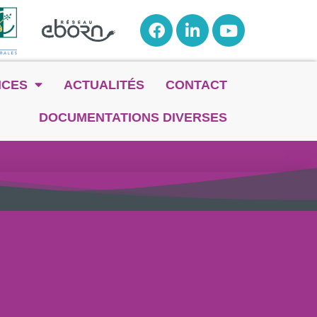
NCES
ACTUALITÉS
CONTACT
DOCUMENTATIONS DIVERSES