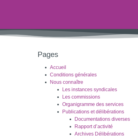
Pages
Accueil
Conditions générales
Nous connaître
Les instances syndicales
Les commissions
Organigramme des services
Publications et délibérations
Documentations diverses
Rapport d’activité
Archives Délibérations