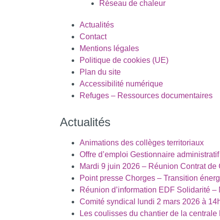
Réseau de chaleur
Actualités
Contact
Mentions légales
Politique de cookies (UE)
Plan du site
Accessibilité numérique
Refuges – Ressources documentaires
Actualités
Animations des collèges territoriaux
Offre d’emploi Gestionnaire administratif
Mardi 9 juin 2026 – Réunion Contrat de
Point presse Chorges – Transition énerg
Réunion d’information EDF Solidarité – 
Comité syndical lundi 2 mars 2026 à 14
Les coulisses du chantier de la centrale 