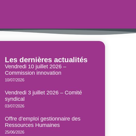
Les dernières actualités
Vendredi 10 juillet 2026 –
Commission innovation
10/07/2026
Vendredi 3 juillet 2026 – Comité
syndical
03/07/2026
Offre d’emploi gestionnaire des
Ressources Humaines
25/06/2026