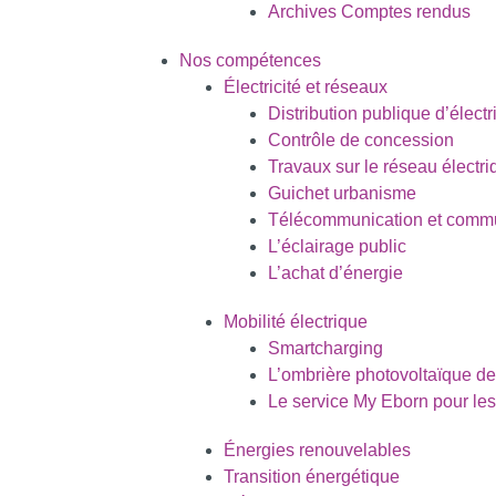
Archives Comptes rendus
Nos compétences
Électricité et réseaux
Distribution publique d’électri
Contrôle de concession
Travaux sur le réseau électri
Guichet urbanisme
Télécommunication et commu
L’éclairage public
L’achat d’énergie
Mobilité électrique
Smartcharging
L’ombrière photovoltaïque de
Le service My Eborn pour l
Énergies renouvelables
Transition énergétique