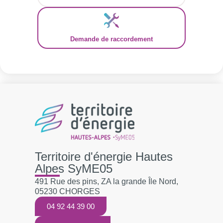
Demande de raccordement
Territoire d'énergie Hautes
Alpes SyME05
491 Rue des pins, ZA la grande Île Nord,
05230 CHORGES
04 92 44 39 00