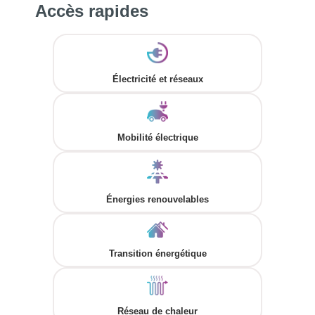
Accès rapides
Électricité et réseaux
Mobilité électrique
Énergies renouvelables
Transition énergétique
Réseau de chaleur