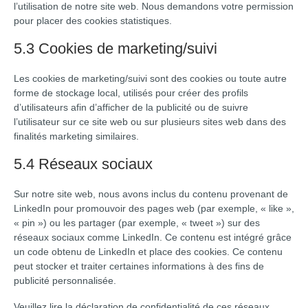
l’utilisation de notre site web. Nous demandons votre permission
pour placer des cookies statistiques.
5.3 Cookies de marketing/suivi
Les cookies de marketing/suivi sont des cookies ou toute autre
forme de stockage local, utilisés pour créer des profils
d’utilisateurs afin d’afficher de la publicité ou de suivre
l’utilisateur sur ce site web ou sur plusieurs sites web dans des
finalités marketing similaires.
5.4 Réseaux sociaux
Sur notre site web, nous avons inclus du contenu provenant de
LinkedIn pour promouvoir des pages web (par exemple, « like »,
« pin ») ou les partager (par exemple, « tweet ») sur des
réseaux sociaux comme LinkedIn. Ce contenu est intégré grâce
un code obtenu de LinkedIn et place des cookies. Ce contenu
peut stocker et traiter certaines informations à des fins de
publicité personnalisée.
Veuillez lire la déclaration de confidentialité de ces réseaux