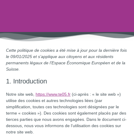
Cette politique de cookies a été mise à jour pour la dernière fois
le 09/01/2025 et s’applique aux citoyens et aux résidents
permanents légaux de l’Espace Économique Européen et de la
Suisse.
1. Introduction
Notre site web,
https://www.te05.fr
(ci-après : « le site web »)
utilise des cookies et autres technologies liées (par
simplification, toutes ces technologies sont désignées par le
terme « cookies »). Des cookies sont également placés par des
tierces parties que nous avons engagées. Dans le document ci-
dessous, nous vous informons de l’utilisation des cookies sur
notre site web.