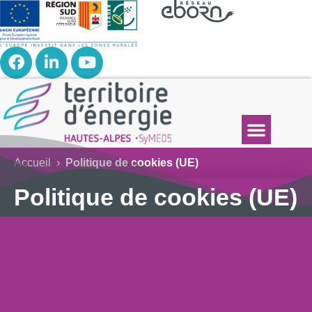
Accueil
›
Politique de cookies (UE)
Politique de cookies (UE)