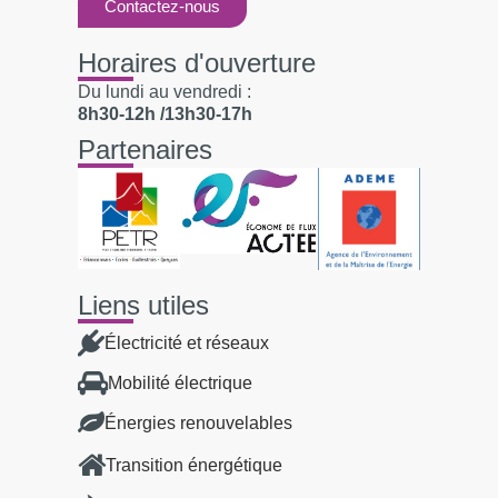
Contactez-nous
Horaires d'ouverture
Du lundi au vendredi :
8h30-12h /13h30-17h
Partenaires
Liens utiles
Électricité et réseaux
Mobilité électrique
Énergies renouvelables
Transition énergétique