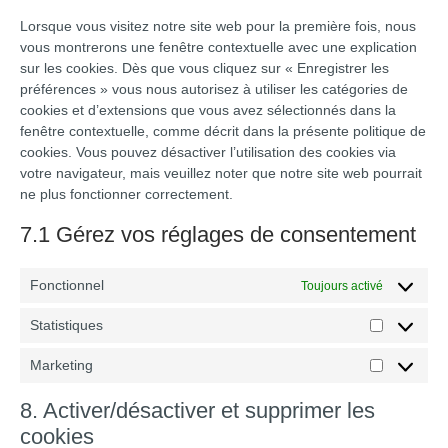
Lorsque vous visitez notre site web pour la première fois, nous
vous montrerons une fenêtre contextuelle avec une explication
sur les cookies. Dès que vous cliquez sur « Enregistrer les
préférences » vous nous autorisez à utiliser les catégories de
cookies et d’extensions que vous avez sélectionnés dans la
fenêtre contextuelle, comme décrit dans la présente politique de
cookies. Vous pouvez désactiver l’utilisation des cookies via
votre navigateur, mais veuillez noter que notre site web pourrait
ne plus fonctionner correctement.
7.1 Gérez vos réglages de consentement
Fonctionnel
Toujours activé
Statistiques
Marketing
8. Activer/désactiver et supprimer les
cookies