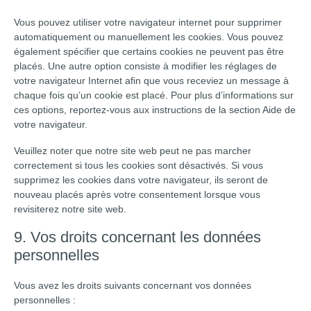
Vous pouvez utiliser votre navigateur internet pour supprimer
automatiquement ou manuellement les cookies. Vous pouvez
également spécifier que certains cookies ne peuvent pas être
placés. Une autre option consiste à modifier les réglages de
votre navigateur Internet afin que vous receviez un message à
chaque fois qu’un cookie est placé. Pour plus d’informations sur
ces options, reportez-vous aux instructions de la section Aide de
votre navigateur.
Veuillez noter que notre site web peut ne pas marcher
correctement si tous les cookies sont désactivés. Si vous
supprimez les cookies dans votre navigateur, ils seront de
nouveau placés après votre consentement lorsque vous
revisiterez notre site web.
9. Vos droits concernant les données
personnelles
Vous avez les droits suivants concernant vos données
personnelles :