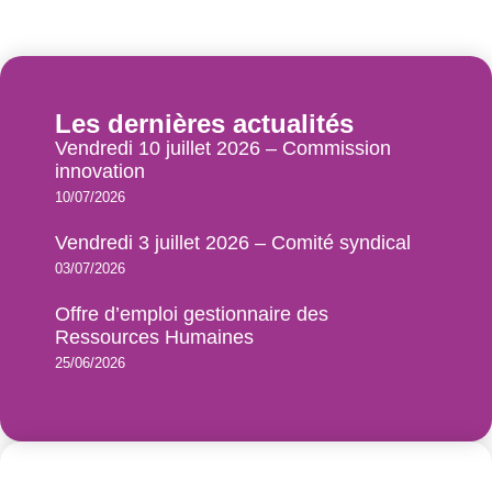
Les dernières actualités
Vendredi 10 juillet 2026 – Commission
innovation
10/07/2026
Vendredi 3 juillet 2026 – Comité syndical
03/07/2026
Offre d’emploi gestionnaire des
Ressources Humaines
25/06/2026