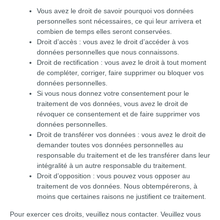
Vous avez le droit de savoir pourquoi vos données
personnelles sont nécessaires, ce qui leur arrivera et
combien de temps elles seront conservées.
Droit d’accès : vous avez le droit d’accéder à vos
données personnelles que nous connaissons.
Droit de rectification : vous avez le droit à tout moment
de compléter, corriger, faire supprimer ou bloquer vos
données personnelles.
Si vous nous donnez votre consentement pour le
traitement de vos données, vous avez le droit de
révoquer ce consentement et de faire supprimer vos
données personnelles.
Droit de transférer vos données : vous avez le droit de
demander toutes vos données personnelles au
responsable du traitement et de les transférer dans leur
intégralité à un autre responsable du traitement.
Droit d’opposition : vous pouvez vous opposer au
traitement de vos données. Nous obtempérerons, à
moins que certaines raisons ne justifient ce traitement.
Pour exercer ces droits, veuillez nous contacter. Veuillez vous