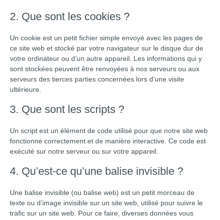
2. Que sont les cookies ?
Un cookie est un petit fichier simple envoyé avec les pages de
ce site web et stocké par votre navigateur sur le disque dur de
votre ordinateur ou d’un autre appareil. Les informations qui y
sont stockées peuvent être renvoyées à nos serveurs ou aux
serveurs des tierces parties concernées lors d’une visite
ultérieure.
3. Que sont les scripts ?
Un script est un élément de code utilisé pour que notre site web
fonctionne correctement et de manière interactive. Ce code est
exécuté sur notre serveur ou sur votre appareil.
4. Qu’est-ce qu’une balise invisible ?
Une balise invisible (ou balise web) est un petit morceau de
texte ou d’image invisible sur un site web, utilisé pour suivre le
trafic sur un site web. Pour ce faire, diverses données vous