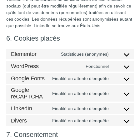
sociaux (qui peut être modifiée régulièrement) afin de savoir ce
qu’ils font de vos données (personnelles) traitées en utilisant
ces cookies. Les données récupérées sont anonymisées autant
que possible. LinkedIn se trouve aux États-Unis.
6. Cookies placés
Elementor
Statistiques (anonymes)
WordPress
Fonctionnel
Google Fonts
Finalité en attente d’enquête
Google
Finalité en attente d’enquête
reCAPTCHA
LinkedIn
Finalité en attente d’enquête
Divers
Finalité en attente d’enquête
7. Consentement