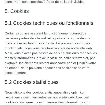
concernant sont stockées à l’aide de balises invisibles.
5. Cookies
5.1 Cookies techniques ou fonctionnels
Certains cookies assurent le fonctionnement correct de
certaines parties du site web et la prise en compte de vos
préférences en tant qu’internaute. En plaçant des cookies
fonctionnels, nous vous facilitons la visite de notre site web.
Ainsi, vous n’avez pas besoin de saisir à plusieurs reprises les
mêmes informations lors de la visite de notre site web et, par
exemple, les éléments restent dans votre panier jusqu’à votre
paiement. Nous pouvons déposer ces cookies sans votre
consentement.
5.2 Cookies statistiques
Nous utilisons des cookies statistiques afin d’optimiser
l’expérience des internautes sur notre site web. Avec ces
cookies statistiques, nous obtenons des informations sur