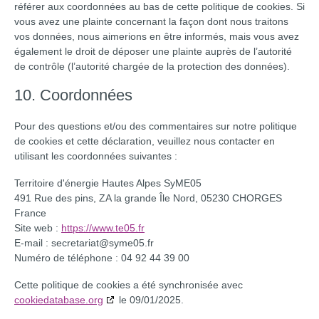
référer aux coordonnées au bas de cette politique de cookies. Si
vous avez une plainte concernant la façon dont nous traitons
vos données, nous aimerions en être informés, mais vous avez
également le droit de déposer une plainte auprès de l’autorité
de contrôle (l’autorité chargée de la protection des données).
10. Coordonnées
Pour des questions et/ou des commentaires sur notre politique
de cookies et cette déclaration, veuillez nous contacter en
utilisant les coordonnées suivantes :
Territoire d'énergie Hautes Alpes SyME05
491 Rue des pins, ZA la grande Île Nord, 05230 CHORGES
France
Site web :
https://www.te05.fr
E-mail :
secretariat@
syme05.fr
Numéro de téléphone : 04 92 44 39 00
Cette politique de cookies a été synchronisée avec
cookiedatabase.org
le 09/01/2025.