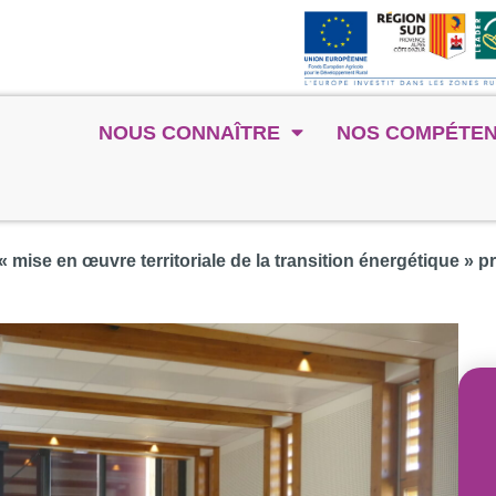
NOUS CONNAÎTRE
NOS COMPÉTE
 « mise en œuvre territoriale de la transition énergétique 