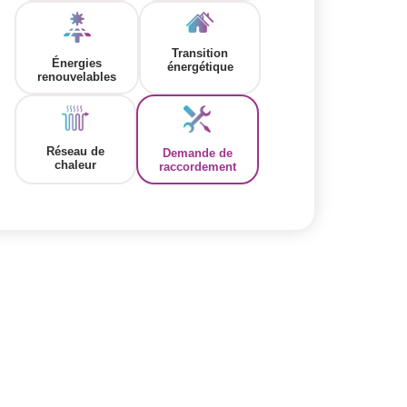
Transition
Énergies
énergétique
renouvelables
Réseau de
Demande de
chaleur
raccordement