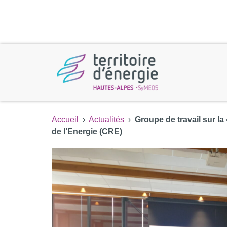
Accueil
›
Actualités
›
Groupe de travail sur la
de l’Energie (CRE)