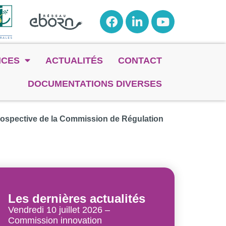
NCES
ACTUALITÉS
CONTACT
DOCUMENTATIONS DIVERSES
» prospective de la Commission de Régulation
Les dernières actualités
Vendredi 10 juillet 2026 –
Commission innovation