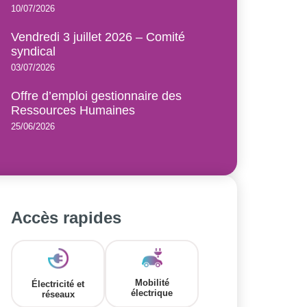
10/07/2026
Vendredi 3 juillet 2026 – Comité
syndical
03/07/2026
Offre d’emploi gestionnaire des
Ressources Humaines
25/06/2026
Accès rapides
Mobilité
Électricité et
électrique
réseaux