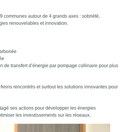
159 communes autour de 4 grands axes : sobriété,
ies renouvelables et innovation.
carbonée
ée
n de transfert d’énergie par pompage collinaire pour plus
 freins rencontrés et surtout les solutions innovantes pour
agé ses actions pour développer les énergies
timiser les investissements sur les réseaux.