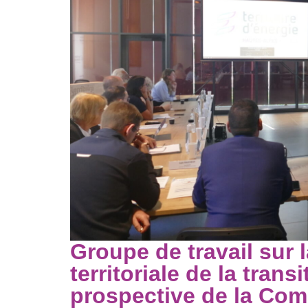
Groupe de travail sur 
territoriale de la trans
prospective de la Com