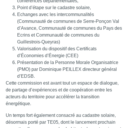
conférences départementales,
Point d’étape sur le cadastre solaire,
Echanges avec les intercommunalités
(Communauté de communes de Serre-Ponçon Val
d’Avance, Communauté de communes du Pays des
Ecrins et Communauté de communes du
Guillestrois-Queyras)
Valorisation du dispositif des Certificats
d’Économies d’Énergie (CEE)
Présentation de la Personne Morale Organisatrice
(PMO) par Dominique PEILLEX directeur général
d’EDSB.
Cette commission est avant tout un espace de dialogue,
de partage d’expériences et de coopération entre les
acteurs du territoire pour accélérer la transition
énergétique.
Un temps fort également consacré au cadastre solaire,
désormais porté par TE05, dont le lancement prochain