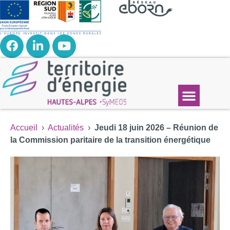
Accueil
›
Actualités
›
Jeudi 18 juin 2026 – Réunion de
la Commission paritaire de la transition énergétique