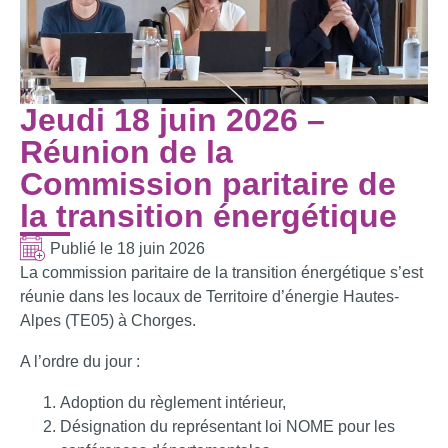
Jeudi 18 juin 2026 –
Réunion de la
Commission paritaire de
la transition énergétique
Publié le
18 juin 2026
La commission paritaire de la transition énergétique s’est
réunie dans les locaux de Territoire d’énergie Hautes-
Alpes (TE05) à Chorges.
A l’ordre du jour :
Adoption du règlement intérieur,
Désignation du représentant loi NOME pour les