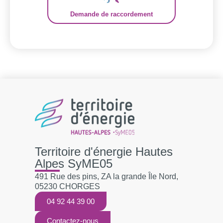
Demande de raccordement
Territoire d'énergie Hautes
Alpes SyME05
491 Rue des pins, ZA la grande Île Nord,
05230 CHORGES
04 92 44 39 00
Contactez-nous