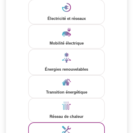
Électricité et réseaux
Mobilité électrique
Énergies renouvelables
Transition énergétique
Réseau de chaleur