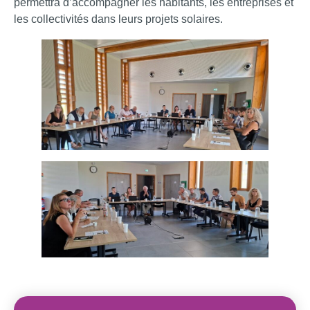
permettra d’accompagner les habitants, les entreprises et
les collectivités dans leurs projets solaires.