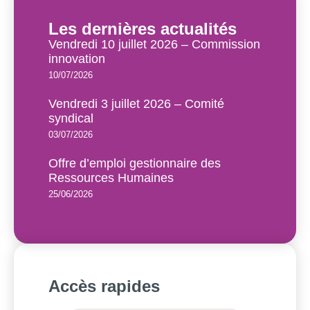
Les dernières actualités
Vendredi 10 juillet 2026 – Commission
innovation
10/07/2026
Vendredi 3 juillet 2026 – Comité
syndical
03/07/2026
Offre d’emploi gestionnaire des
Ressources Humaines
25/06/2026
Accès rapides