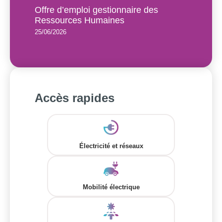
Offre d’emploi gestionnaire des
Ressources Humaines
25/06/2026
Accès rapides
Électricité et réseaux
Mobilité électrique