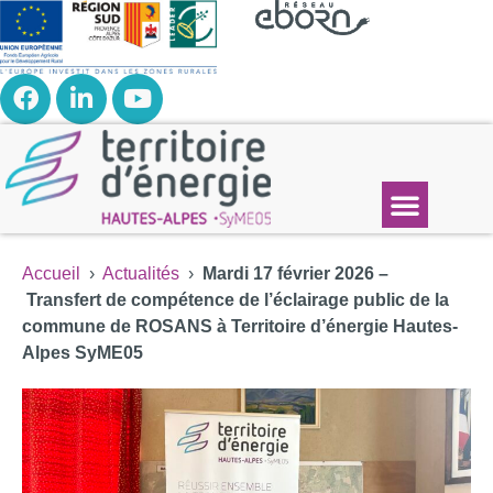
Accueil
›
Actualités
›
Mardi 17 février 2026 –
Transfert de compétence de l’éclairage public de la
commune de ROSANS à Territoire d’énergie Hautes-
Alpes SyME05