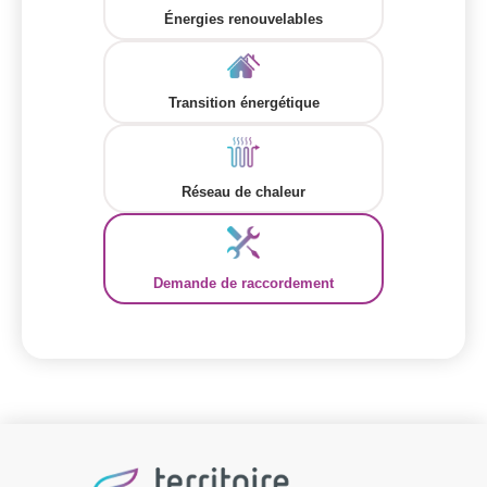
Énergies renouvelables
Transition énergétique
Réseau de chaleur
Demande de raccordement