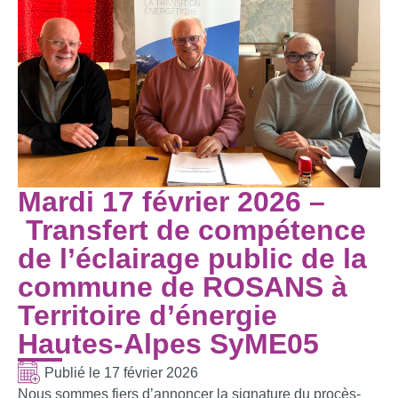
Mardi 17 février 2026 –
Transfert de compétence
de l’éclairage public de la
commune de ROSANS à
Territoire d’énergie
Hautes-Alpes SyME05
Publié le
17 février 2026
Nous sommes fiers d’annoncer la signature du procès-