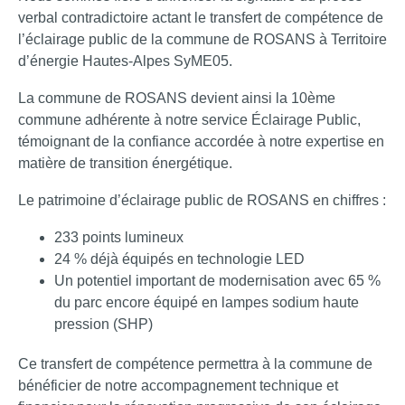
verbal contradictoire actant le transfert de compétence de
l’éclairage public de la commune de ROSANS à Territoire
d’énergie Hautes-Alpes SyME05.
La commune de ROSANS devient ainsi la 10ème
commune adhérente à notre service Éclairage Public,
témoignant de la confiance accordée à notre expertise en
matière de transition énergétique.
Le patrimoine d’éclairage public de ROSANS en chiffres :
233 points lumineux
24 % déjà équipés en technologie LED
Un potentiel important de modernisation avec 65 %
du parc encore équipé en lampes sodium haute
pression (SHP)
Ce transfert de compétence permettra à la commune de
bénéficier de notre accompagnement technique et