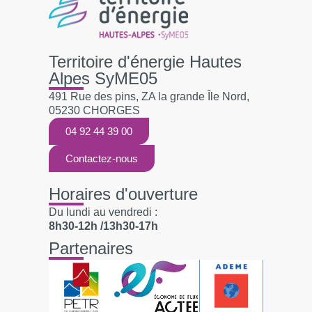
Territoire d'énergie Hautes
Alpes SyME05
491 Rue des pins, ZA la grande Île Nord,
05230 CHORGES
04 92 44 39 00
Contactez-nous
Horaires d'ouverture
Du lundi au vendredi :
8h30-12h /13h30-17h
Partenaires