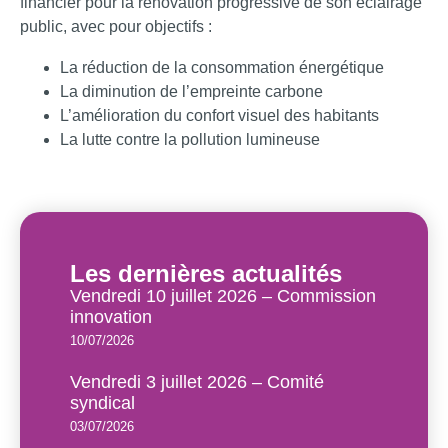
financier pour la rénovation progressive de son éclairage
public, avec pour objectifs :
La réduction de la consommation énergétique
La diminution de l’empreinte carbone
L’amélioration du confort visuel des habitants
La lutte contre la pollution lumineuse
Les dernières actualités
Vendredi 10 juillet 2026 – Commission
innovation
10/07/2026
Vendredi 3 juillet 2026 – Comité
syndical
03/07/2026