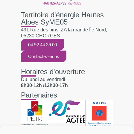
Territoire d'énergie Hautes
Alpes SyME05
491 Rue des pins, ZA la grande Île Nord,
05230 CHORGES
04 92 44 39 00
Contactez-nous
Horaires d'ouverture
Du lundi au vendredi :
8h30-12h /13h30-17h
Partenaires