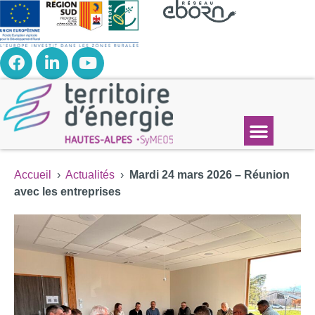
Accueil
›
Actualités
›
Mardi 24 mars 2026 – Réunion
avec les entreprises