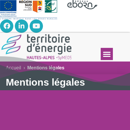
Accueil
›
Mentions légales
Mentions légales