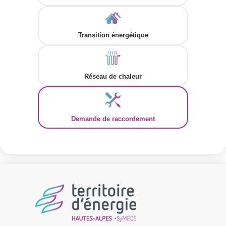
Transition énergétique
Réseau de chaleur
Demande de raccordement