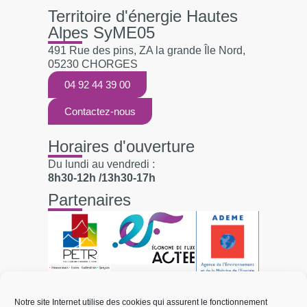
Territoire d'énergie Hautes
Alpes SyME05
491 Rue des pins, ZA la grande Île Nord,
05230 CHORGES
04 92 44 39 00
Contactez-nous
Horaires d'ouverture
Du lundi au vendredi :
8h30-12h /13h30-17h
Partenaires
Liens utiles
Notre site Internet utilise des cookies qui assurent le fonctionnement