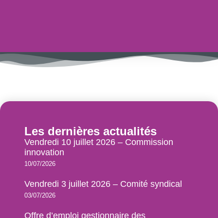
Les dernières actualités
Vendredi 10 juillet 2026 – Commission
innovation
10/07/2026
Vendredi 3 juillet 2026 – Comité syndical
03/07/2026
Offre d’emploi gestionnaire des