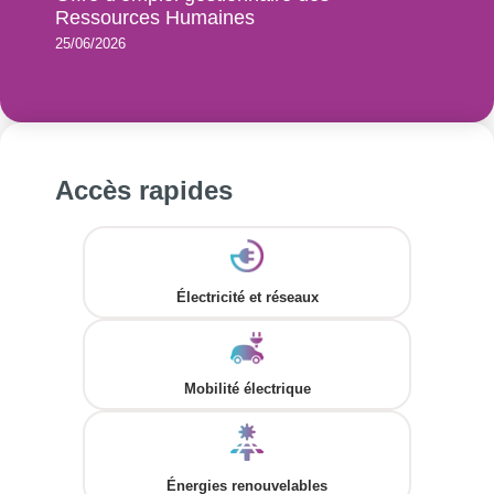
Ressources Humaines
25/06/2026
Accès rapides
Électricité et réseaux
Mobilité électrique
Énergies renouvelables