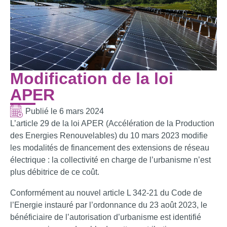
Modification de la loi
APER
Publié le
6 mars 2024
L’article 29 de la loi APER (Accélération de la Production
des Energies Renouvelables) du 10 mars 2023 modifie
les modalités de financement des extensions de réseau
électrique : la collectivité en charge de l’urbanisme n’est
plus débitrice de ce coût.
Conformément au nouvel article L 342-21 du Code de
l’Energie instauré par l’ordonnance du 23 août 2023, le
bénéficiaire de l’autorisation d’urbanisme est identifié