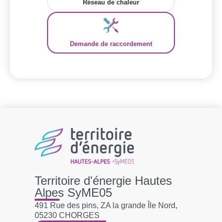
Réseau de chaleur
Demande de raccordement
Territoire d'énergie Hautes
Alpes SyME05
491 Rue des pins, ZA la grande Île Nord,
05230 CHORGES