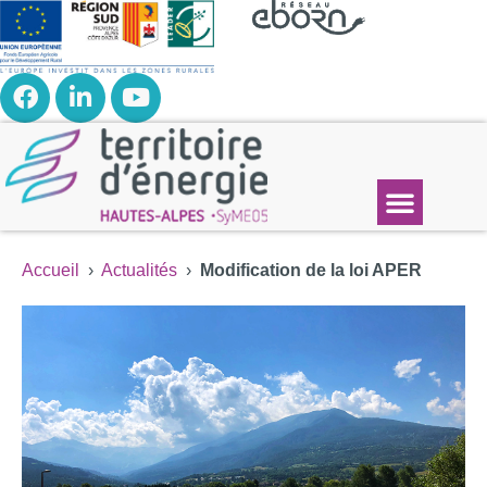
Accueil
›
Actualités
›
Modification de la loi APER