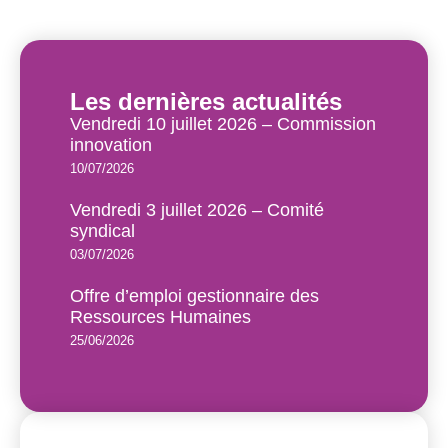
Les dernières actualités
Vendredi 10 juillet 2026 – Commission
innovation
10/07/2026
Vendredi 3 juillet 2026 – Comité
syndical
03/07/2026
Offre d’emploi gestionnaire des
Ressources Humaines
25/06/2026