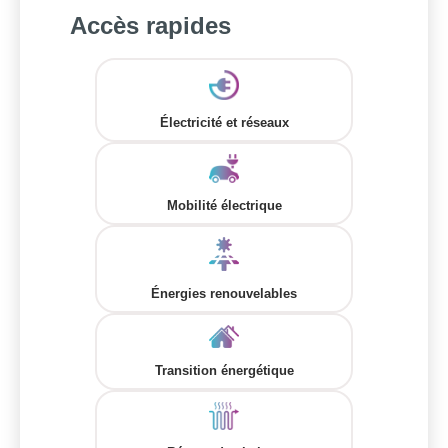
Accès rapides
Électricité et réseaux
Mobilité électrique
Énergies renouvelables
Transition énergétique