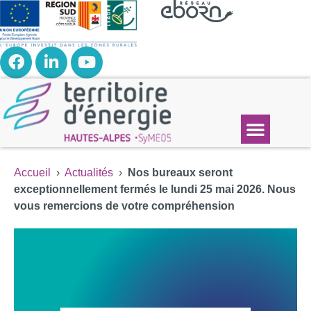
Accueil
›
Actualités
›
Nos bureaux seront
exceptionnellement fermés le lundi 25 mai 2026. Nous
vous remercions de votre compréhension