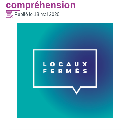
compréhension
Publié le
18 mai 2026