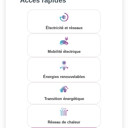
Accès rapides
Électricité et réseaux
Mobilité électrique
Énergies renouvelables
Transition énergétique
Réseau de chaleur