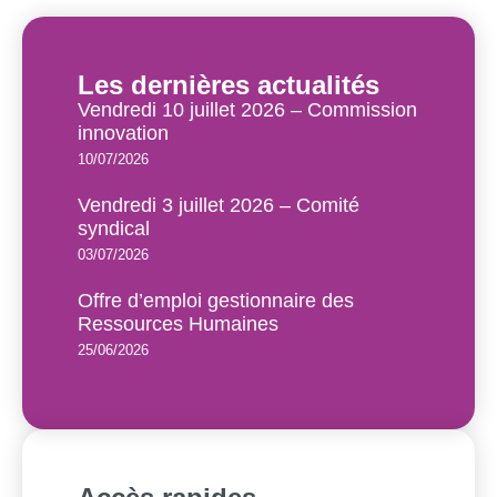
Les dernières actualités
Vendredi 10 juillet 2026 – Commission
innovation
10/07/2026
Vendredi 3 juillet 2026 – Comité
syndical
03/07/2026
Offre d’emploi gestionnaire des
Ressources Humaines
25/06/2026