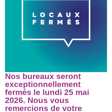
Nos bureaux seront
exceptionnellement
fermés le lundi 25 mai
2026. Nous vous
remercions de votre