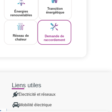
Transition
Énergies
énergétique
renouvelables
Réseau de
Demande de
chaleur
raccordement
Liens utiles
Électricité et réseaux
Mobilité électrique