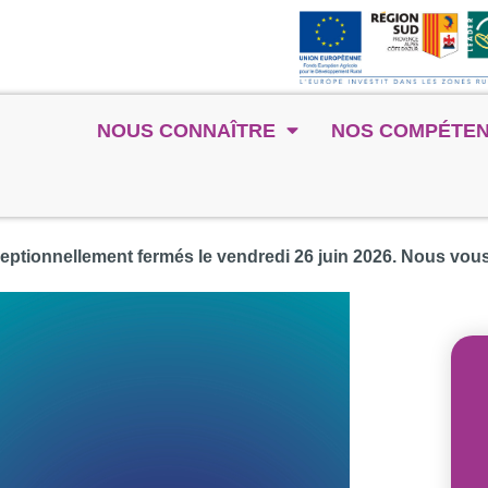
NOUS CONNAÎTRE
NOS COMPÉTE
eptionnellement fermés le vendredi 26 juin 2026. Nous vo