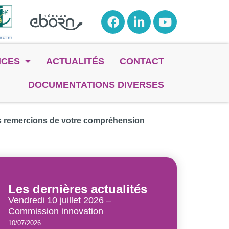
NCES
ACTUALITÉS
CONTACT
DOCUMENTATIONS DIVERSES
us remercions de votre compréhension
Les dernières actualités
Vendredi 10 juillet 2026 –
Commission innovation
10/07/2026