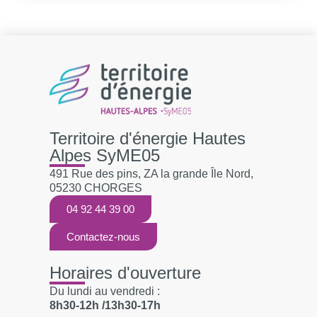
Territoire d'énergie Hautes
Alpes SyME05
491 Rue des pins, ZA la grande Île Nord,
05230 CHORGES
04 92 44 39 00
Contactez-nous
Horaires d'ouverture
Du lundi au vendredi :
8h30-12h /13h30-17h