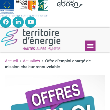
Accueil
›
Actualités
›
Offre d’emploi chargé de
mission chaleur renouvelable