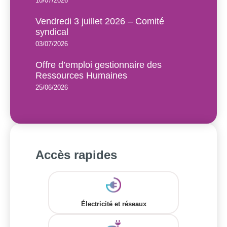
10/07/2026
Vendredi 3 juillet 2026 – Comité
syndical
03/07/2026
Offre d’emploi gestionnaire des
Ressources Humaines
25/06/2026
Accès rapides
Électricité et réseaux