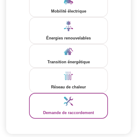
Mobilité électrique
Énergies renouvelables
Transition énergétique
Réseau de chaleur
Demande de raccordement