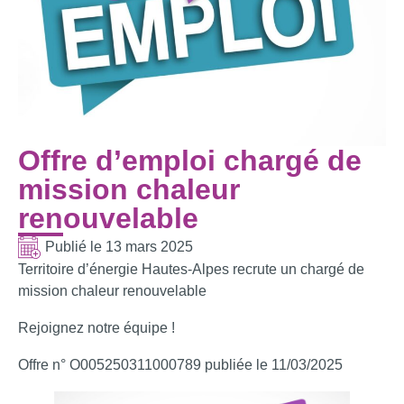
Offre d’emploi chargé de
mission chaleur
renouvelable
Publié le
13 mars 2025
Territoire d’énergie Hautes-Alpes recrute un chargé de
mission chaleur renouvelable
Rejoignez notre équipe !
Offre n° O005250311000789 publiée le 11/03/2025