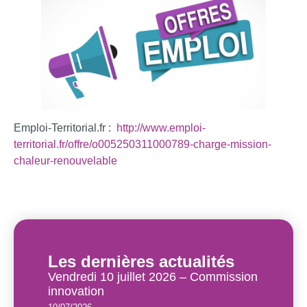
Emploi-Territorial.fr :
http://www.emploi-
territorial.fr/offre/o005250311000789-charge-mission-
chaleur-renouvelable
Les dernières actualités
Vendredi 10 juillet 2026 – Commission
innovation