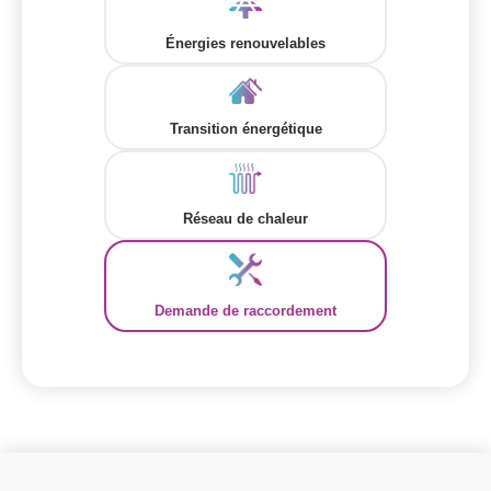
Énergies renouvelables
Transition énergétique
Réseau de chaleur
Demande de raccordement