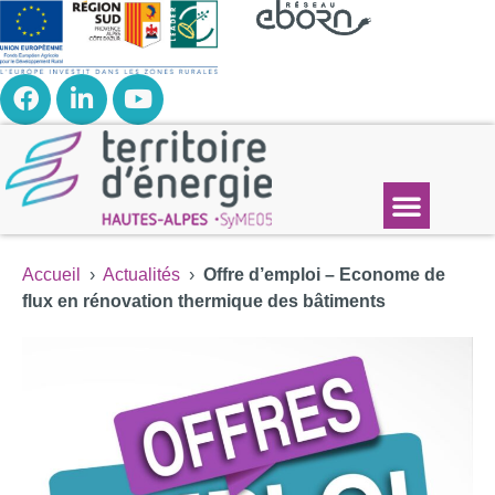
Accueil
›
Actualités
›
Offre d’emploi – Econome de
flux en rénovation thermique des bâtiments