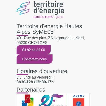
Territoire d'énergie Hautes
Alpes SyME05
491 Rue des pins, ZA la grande Île Nord,
05230 CHORGES
04 92 44 39 00
Contactez-nous
Horaires d'ouverture
Du lundi au vendredi :
8h30-12h /13h30-17h
Partenaires