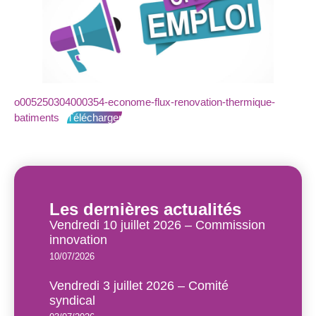
o005250304000354-econome-flux-renovation-thermique-
batiments
Télécharger
Les dernières actualités
Vendredi 10 juillet 2026 – Commission
innovation
10/07/2026
Vendredi 3 juillet 2026 – Comité
syndical