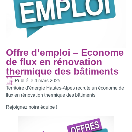
Offre d’emploi – Econome
de flux en rénovation
thermique des bâtiments
Publié le
4 mars 2025
Territoire d’énergie Hautes-Alpes recrute un économe de
flux en rénovation thermique des bâtiments
Rejoignez notre équipe !