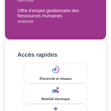
03/07/2026
Offre d’emploi gestionnaire des
Ressources Humaines
25/06/2026
Accès rapides
Électricité et réseaux
Mobilité électrique