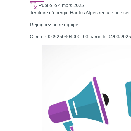
Publié le
4 mars 2025
Territoire d’énergie Hautes Alpes recrute une secr
Rejoignez notre équipe !
Offre n°O005250304000103 parue le 04/03/2025