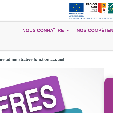
NOUS CONNAÎTRE
NOS COMPÉTE
ire administrative fonction accueil