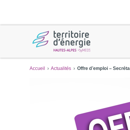
Accueil
›
Actualités
›
Offre d’emploi – Secréta