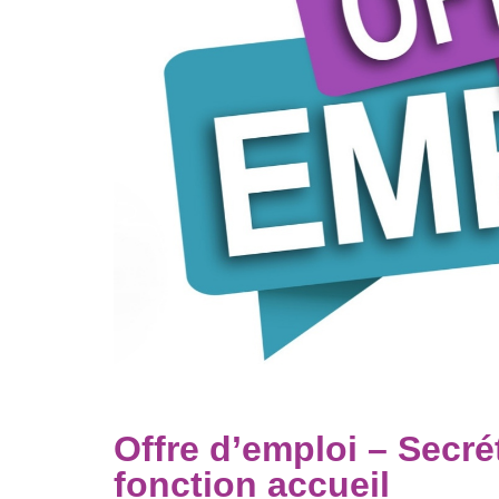
Offre d’emploi – Secré
fonction accueil