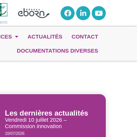
NCES
ACTUALITÉS
CONTACT
DOCUMENTATIONS DIVERSES
Les dernières actualités
Vendredi 10 juillet 2026 –
Commission innovation
10/07/2026