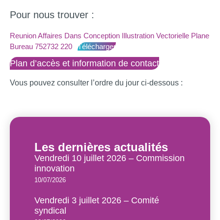
Pour nous trouver :
Reunion Affaires Dans Conception Illustration Vectorielle Plane
Bureau 752732 220
Télécharger
Plan d’accès et information de contact
Vous pouvez consulter l’ordre du jour ci-dessous :
Les dernières actualités
Vendredi 10 juillet 2026 – Commission
innovation
10/07/2026
Vendredi 3 juillet 2026 – Comité
syndical