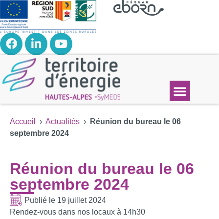
Accueil
›
Actualités
›
Réunion du bureau le 06
septembre 2024
Réunion du bureau le 06
septembre 2024
Publié le
19 juillet 2024
Rendez-vous dans nos locaux à 14h30