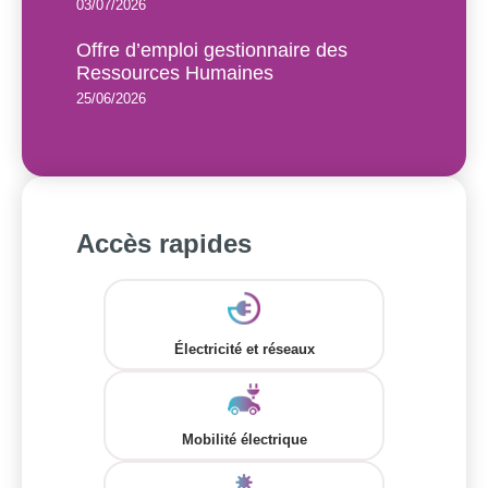
03/07/2026
Offre d’emploi gestionnaire des
Ressources Humaines
25/06/2026
Accès rapides
Électricité et réseaux
Mobilité électrique