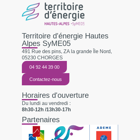
Territoire d'énergie Hautes
Alpes SyME05
491 Rue des pins, ZA la grande Île Nord,
05230 CHORGES
04 92 44 39 00
Contactez-nous
Horaires d'ouverture
Du lundi au vendredi :
8h30-12h /13h30-17h
Partenaires