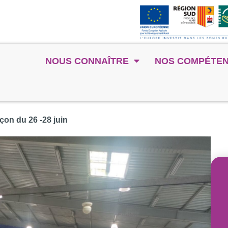
NOUS CONNAÎTRE
NOS COMPÉTE
n du 26 -28 juin