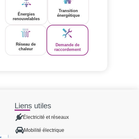
Transition
Énergies
énergétique
renouvelables
Réseau de
Demande de
chaleur
raccordement
Liens utiles
Électricité et réseaux
Mobilité électrique