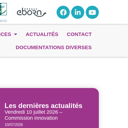
NCES
ACTUALITÉS
CONTACT
DOCUMENTATIONS DIVERSES
Les dernières actualités
Vendredi 10 juillet 2026 –
Commission innovation
10/07/2026