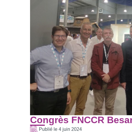
Congrès FNCCR Besanç
Publié le
4 juin 2024