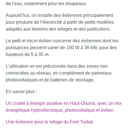
de l’eau, notamment pour les troupeaux.
Aujourd’hui, on installe des éoliennes principalement
pour produire de l’électricité à partir de petits modèles
adaptés aux besoins des refuges et des particuliers.
Le petit et micro éolien concerne des éoliennes dont les
puissances peuvent varier de 100 W à 36 kW, pour des
hauteurs de 5 à 35 m.
L’utilisation en est préconisée dans des zones non
connectées au réseau, en complément de panneaux
photovoltaïques et de batteries de stockage.
En savoir plus :
Un chalet à énergie positive en Haut-Oisons, avec un mix
énergétique hydroélectrique, photovoltaïque et éoli
en
Une éolienne pour le refug
e du Font Turbat