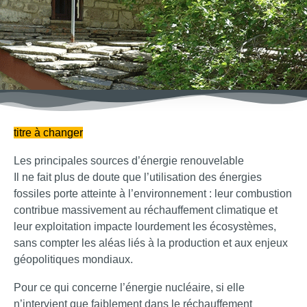
titre à changer
Les principales sources d’énergie renouvelable
Il ne fait plus de doute que l’utilisation des énergies
fossiles porte atteinte à l’environnement : leur combustion
contribue massivement au réchauffement climatique et
leur exploitation impacte lourdement les écosystèmes,
sans compter les aléas liés à la production et aux enjeux
géopolitiques mondiaux.
Pour ce qui concerne l’énergie nucléaire, si elle
n’intervient que faiblement dans le réchauffement