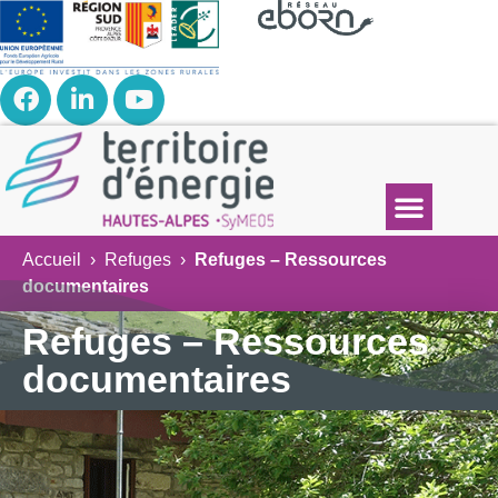
Accueil
›
Refuges
›
Refuges – Ressources
documentaires
Refuges – Ressources
documentaires