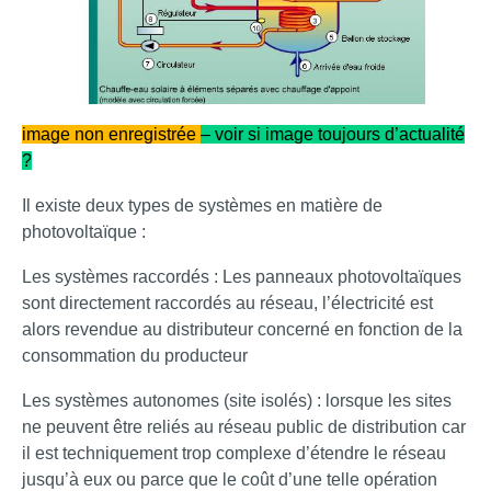
image non enregistrée
– voir si image toujours d’actualité
?
Il existe deux types de systèmes en matière de
photovoltaïque :
Les systèmes raccordés : Les panneaux photovoltaïques
sont directement raccordés au réseau, l’électricité est
alors revendue au distributeur concerné en fonction de la
consommation du producteur
Les systèmes autonomes (site isolés) : lorsque les sites
ne peuvent être reliés au réseau public de distribution car
il est techniquement trop complexe d’étendre le réseau
jusqu’à eux ou parce que le coût d’une telle opération