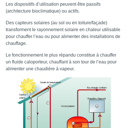
Les dispositifs d’utilisation peuvent être passifs
(architecture bioclimatique) ou actifs.
Des capteurs solaires (au sol ou en toiture/façade)
transforment le rayonnement solaire en chaleur utilisable
pour chauffer l’eau ou pour alimenter des installations de
chauffage.
Le fonctionnement le plus répandu constitue à chauffer
un fluide caloporteur, chauffant à son tour de l’eau pour
alimenter une chaudière à vapeur.