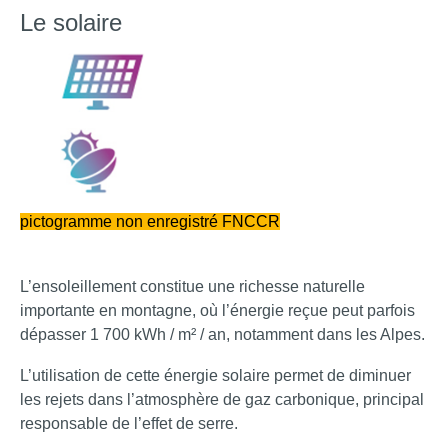
Le solaire
pictogramme non enregistré FNCCR
L’ensoleillement constitue une richesse naturelle
importante en montagne, où l’énergie reçue peut parfois
dépasser 1 700 kWh / m² / an, notamment dans les Alpes.
L’utilisation de cette énergie solaire permet de diminuer
les rejets dans l’atmosphère de gaz carbonique, principal
responsable de l’effet de serre.