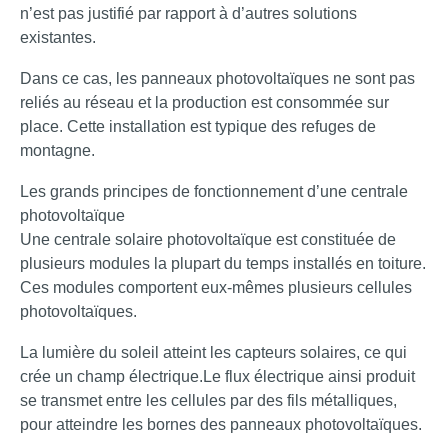
n’est pas justifié par rapport à d’autres solutions
existantes.
Dans ce cas, les panneaux photovoltaïques ne sont pas
reliés au réseau et la production est consommée sur
place. Cette installation est typique des refuges de
montagne.
Les grands principes de fonctionnement d’une centrale
photovoltaïque
Une centrale solaire photovoltaïque est constituée de
plusieurs modules la plupart du temps installés en toiture.
Ces modules comportent eux-mêmes plusieurs cellules
photovoltaïques.
La lumière du soleil atteint les capteurs solaires, ce qui
crée un champ électrique.Le flux électrique ainsi produit
se transmet entre les cellules par des fils métalliques,
pour atteindre les bornes des panneaux photovoltaïques.