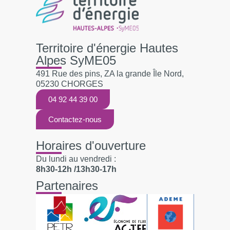
Territoire d'énergie Hautes
Alpes SyME05
491 Rue des pins, ZA la grande Île Nord,
05230 CHORGES
04 92 44 39 00
Contactez-nous
Horaires d'ouverture
Du lundi au vendredi :
8h30-12h /13h30-17h
Partenaires