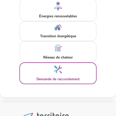
Énergies renouvelables
Transition énergétique
Réseau de chaleur
Demande de raccordement