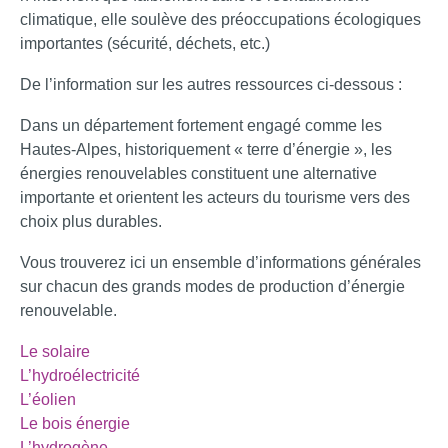
climatique, elle soulève des préoccupations écologiques
importantes (sécurité, déchets, etc.)
De l’information sur les autres ressources ci-dessous :
Dans un département fortement engagé comme les
Hautes-Alpes, historiquement « terre d’énergie », les
énergies renouvelables constituent une alternative
importante et orientent les acteurs du tourisme vers des
choix plus durables.
Vous trouverez ici un ensemble d’informations générales
sur chacun des grands modes de production d’énergie
renouvelable.
Le solaire
L’hydroélectricité
L’éolien
Le bois énergie
L’hydrogène