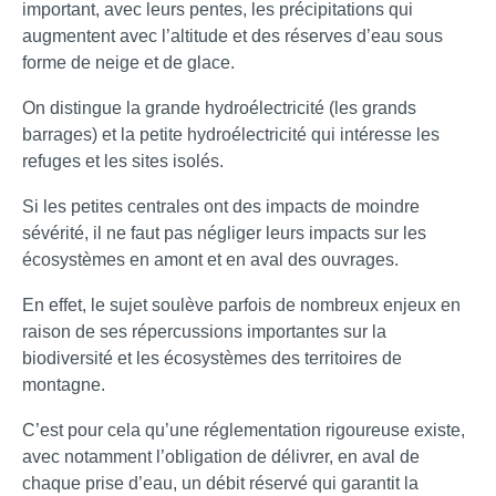
important, avec leurs pentes, les précipitations qui
augmentent avec l’altitude et des réserves d’eau sous
forme de neige et de glace.
On distingue la grande hydroélectricité (les grands
barrages) et la petite hydroélectricité qui intéresse les
refuges et les sites isolés.
Si les petites centrales ont des impacts de moindre
sévérité, il ne faut pas négliger leurs impacts sur les
écosystèmes en amont et en aval des ouvrages.
En effet, le sujet soulève parfois de nombreux enjeux en
raison de ses répercussions importantes sur la
biodiversité et les écosystèmes des territoires de
montagne.
C’est pour cela qu’une réglementation rigoureuse existe,
avec notamment l’obligation de délivrer, en aval de
chaque prise d’eau, un débit réservé qui garantit la