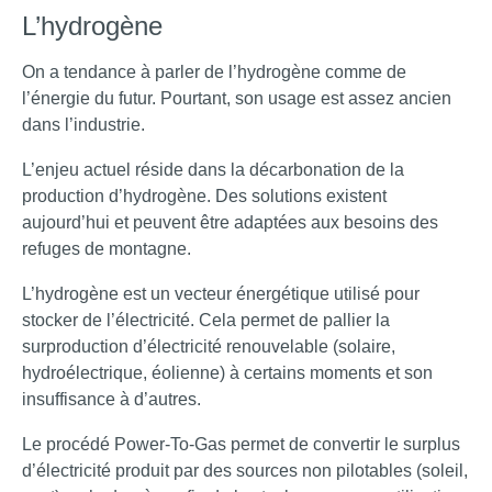
L’hydrogène
On a tendance à parler de l’hydrogène comme de
l’énergie du futur. Pourtant, son usage est assez ancien
dans l’industrie.
L’enjeu actuel réside dans la décarbonation de la
production d’hydrogène. Des solutions existent
aujourd’hui et peuvent être adaptées aux besoins des
refuges de montagne.
L’hydrogène est un vecteur énergétique utilisé pour
stocker de l’électricité. Cela permet de pallier la
surproduction d’électricité renouvelable (solaire,
hydroélectrique, éolienne) à certains moments et son
insuffisance à d’autres.
Le procédé Power-To-Gas permet de convertir le surplus
d’électricité produit par des sources non pilotables (soleil,