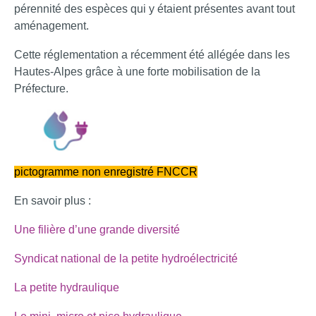
pérennité des espèces qui y étaient présentes avant tout
aménagement.
Cette réglementation a récemment été allégée dans les
Hautes-Alpes grâce à une forte mobilisation de la
Préfecture.
pictogramme non enregistré FNCCR
En savoir plus :
Une filière d’une grande diversi
té
Syndicat national de la petite hydroélec
tricité
La petite hydrauliq
ue