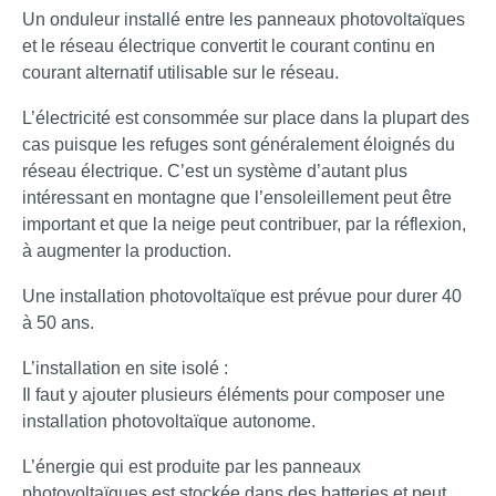
Un onduleur installé entre les panneaux photovoltaïques
et le réseau électrique convertit le courant continu en
courant alternatif utilisable sur le réseau.
L’électricité est consommée sur place dans la plupart des
cas puisque les refuges sont généralement éloignés du
réseau électrique. C’est un système d’autant plus
intéressant en montagne que l’ensoleillement peut être
important et que la neige peut contribuer, par la réflexion,
à augmenter la production.
Une installation photovoltaïque est prévue pour durer 40
à 50 ans.
L’installation en site isolé :
Il faut y ajouter plusieurs éléments pour composer une
installation photovoltaïque autonome.
L’énergie qui est produite par les panneaux
photovoltaïques est stockée dans des batteries et peut