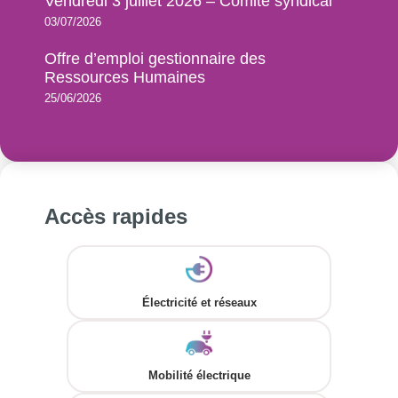
Vendredi 3 juillet 2026 – Comité syndical
03/07/2026
Offre d’emploi gestionnaire des
Ressources Humaines
25/06/2026
Accès rapides
Électricité et réseaux
Mobilité électrique