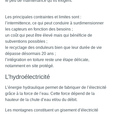
le peu de maintenance qu’ils exigent.
Les principales contraintes et limites sont :
l’intermittence, ce qui peut conduire à surdimensionner
les capteurs en fonction des besoins ;
un coût qui peut être élevé mais qui bénéficie de
subventions possibles ;
le recyclage des onduleurs bien que leur durée de vie
dépasse désormais 20 ans ;
l’intégration en toiture reste une étape délicate,
notamment en site protégé.
L’hydroélectricité
L’énergie hydraulique permet de fabriquer de l’électricité
grâce à la force de l’eau. Cette force dépend de la
hauteur de la chute d’eau et/ou du débit.
Les montagnes constituent un gisement d’électricité