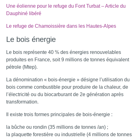
Une éolienne pour le refuge du Font Turbat – Article du
Dauphiné
libéré
Le refuge de Chamoissière dans les Hautes-
Alpes
Le bois énergie
Le bois représente 40 % des énergies renouvelables
produites en France, soit 9 millions de tonnes équivalent
pétrole (Mtep).
La dénomination « bois-énergie » désigne l’utilisation du
bois comme combustible pour produire de la chaleur, de
l’électricité ou du biocarburant de 2e génération après
transformation.
Il existe trois formes principales de bois-énergie :
la bûche ou rondin (35 millions de tonnes /an) ;
la plaquette forestière ou industrielle (4 millions de tonnes