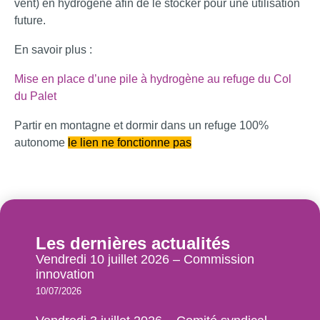
vent) en hydrogène afin de le stocker pour une utilisation
future.
En savoir plus :
Mis
e en place d’une pile à hydrogène au refuge du Col
du Palet
Partir en montagne et dormir dans un refuge 100%
autonome
le lien ne fonctionne pas
Les dernières actualités
Vendredi 10 juillet 2026 – Commission
innovation
10/07/2026