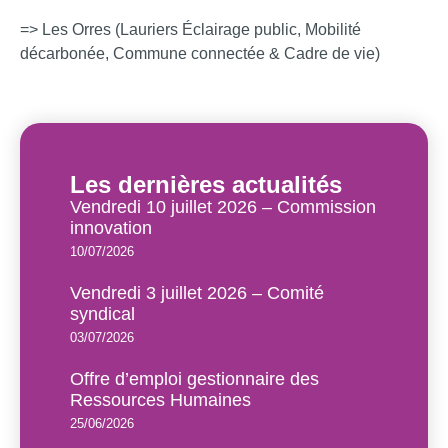
=> Les Orres (Lauriers Éclairage public, Mobilité
décarbonée, Commune connectée & Cadre de vie)
Les dernières actualités
Vendredi 10 juillet 2026 – Commission
innovation
10/07/2026
Vendredi 3 juillet 2026 – Comité
syndical
03/07/2026
Offre d’emploi gestionnaire des
Ressources Humaines
25/06/2026