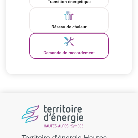
Transition énergétique
Réseau de chaleur
Demande de raccordement
Territoire d'énergie Hautes