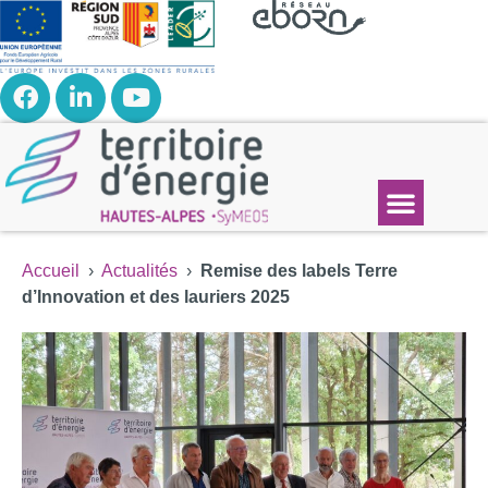
Accueil
›
Actualités
›
Remise des labels Terre
d’Innovation et des lauriers 2025