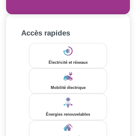
Accès rapides
Électricité et réseaux
Mobilité électrique
Énergies renouvelables