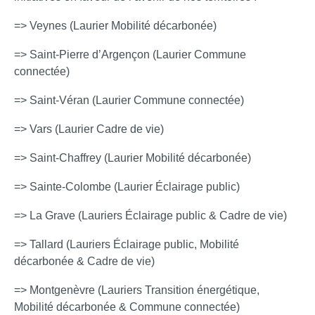
=> Veynes (Laurier Mobilité décarbonée)
=> Saint-Pierre d’Argençon (Laurier Commune
connectée)
=> Saint-Véran (Laurier Commune connectée)
=> Vars (Laurier Cadre de vie)
=> Saint-Chaffrey (Laurier Mobilité décarbonée)
=> Sainte-Colombe (Laurier Éclairage public)
=> La Grave (Lauriers Éclairage public & Cadre de vie)
=> Tallard (Lauriers Éclairage public, Mobilité
décarbonée & Cadre de vie)
=> Montgenèvre (Lauriers Transition énergétique,
Mobilité décarbonée & Commune connectée)