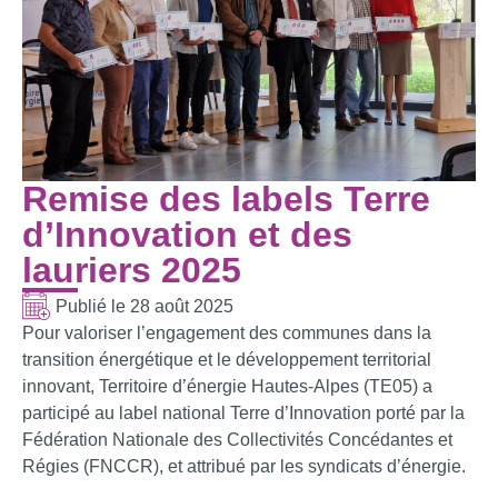
Remise des labels Terre
d’Innovation et des
lauriers 2025
Publié le
28 août 2025
Pour valoriser l’engagement des communes dans la
transition énergétique et le développement territorial
innovant, Territoire d’énergie Hautes-Alpes (TE05) a
participé au label national Terre d’Innovation porté par la
Fédération Nationale des Collectivités Concédantes et
Régies (FNCCR), et attribué par les syndicats d’énergie.