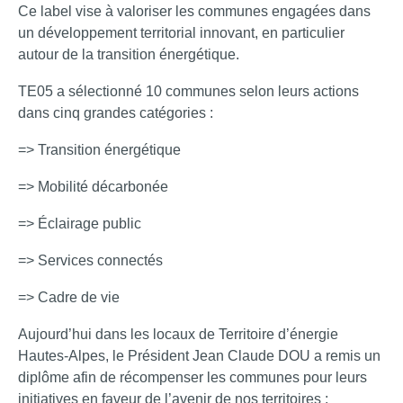
Ce label vise à valoriser les communes engagées dans
un développement territorial innovant, en particulier
autour de la transition énergétique.
TE05 a sélectionné 10 communes selon leurs actions
dans cinq grandes catégories :
=> Transition énergétique
=> Mobilité décarbonée
=> Éclairage public
=> Services connectés
=> Cadre de vie
Aujourd’hui dans les locaux de Territoire d’énergie
Hautes-Alpes, le Président Jean Claude DOU a remis un
diplôme afin de récompenser les communes pour leurs
initiatives en faveur de l’avenir de nos territoires :