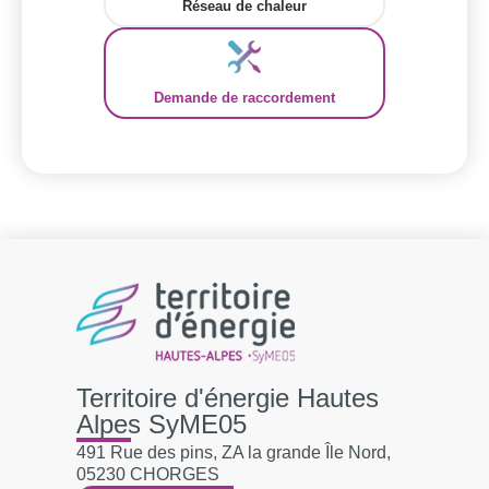
Réseau de chaleur
Demande de raccordement
Territoire d'énergie Hautes
Alpes SyME05
491 Rue des pins, ZA la grande Île Nord,
05230 CHORGES