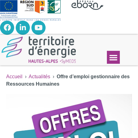
Accueil
›
Actualités
›
Offre d’emploi gestionnaire des
Ressources Humaines