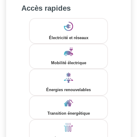
Accès rapides
Électricité et réseaux
Mobilité électrique
Énergies renouvelables
Transition énergétique