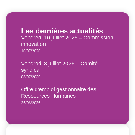
Les dernières actualités
Vendredi 10 juillet 2026 – Commission
innovation
10/07/2026
Vendredi 3 juillet 2026 – Comité
syndical
03/07/2026
Offre d’emploi gestionnaire des
Ressources Humaines
25/06/2026